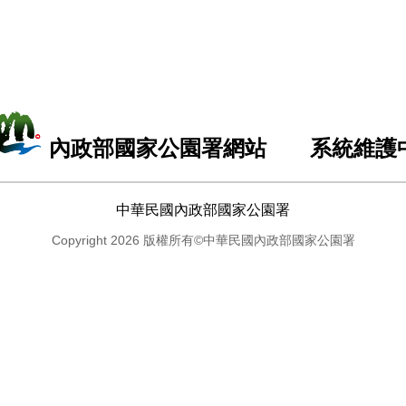
內政部國家公園署網站 系統維護
中華民國內政部國家公園署
Copyright 2026 版權所有©中華民國內政部國家公園署