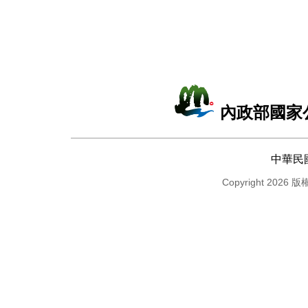
內政部國家
中華民
Copyright 2