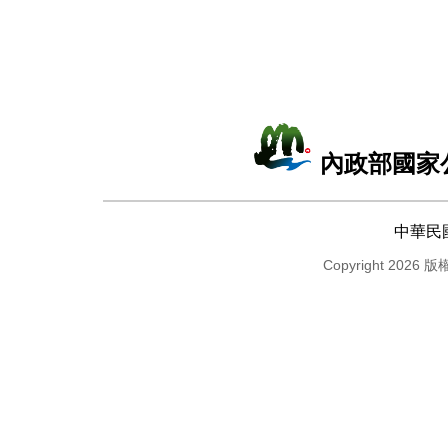
內政部國家
中華民
Copyright 2