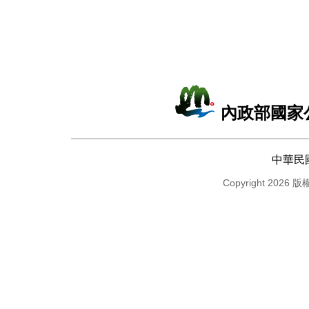
內政部國家
中華民
Copyright 2