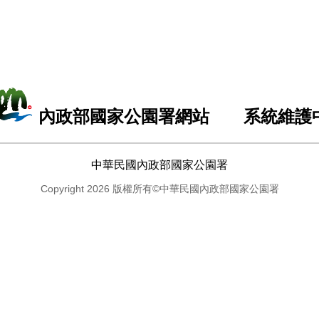
內政部國家公園署網站 系統維護
中華民國內政部國家公園署
Copyright 2026 版權所有©中華民國內政部國家公園署