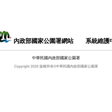
內政部國家公園署網站 系統維護
中華民國內政部國家公園署
Copyright 2026 版權所有©中華民國內政部國家公園署