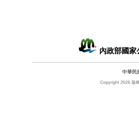
內政部國家
中華民
Copyright 2