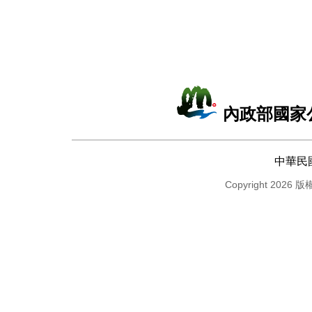
內政部國家
中華民
Copyright 2