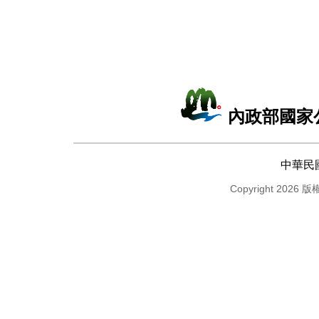
內政部國家
中華民
Copyright 2