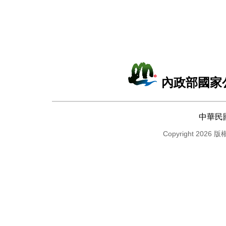
內政部國家
中華民
Copyright 2