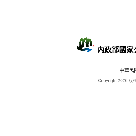
內政部國家
中華民
Copyright 2