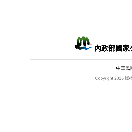
內政部國家
中華民
Copyright 2