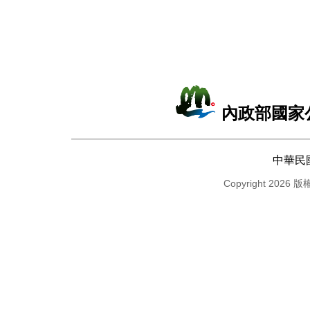
內政部國家
中華民
Copyright 2