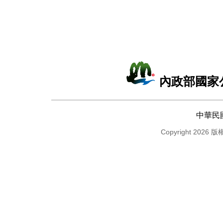
內政部國家
中華民
Copyright 2