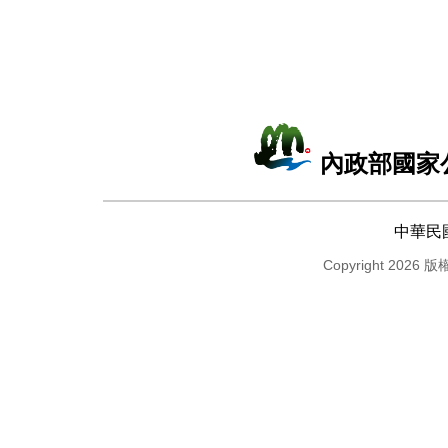
內政部國家
中華民
Copyright 2