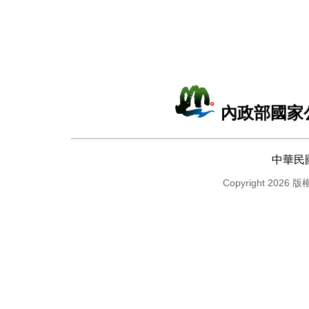
內政部國家
中華民
Copyright 2