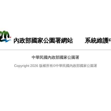
內政部國家公園署網站 系統維護
中華民國內政部國家公園署
Copyright 2026 版權所有©中華民國內政部國家公園署