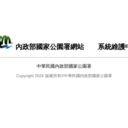
內政部國家公園署網站 系統維護
中華民國內政部國家公園署
Copyright 2026 版權所有©中華民國內政部國家公園署