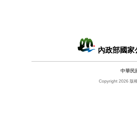
內政部國家
中華民
Copyright 2