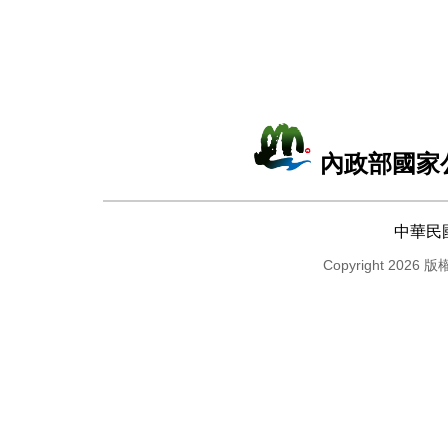
內政部國家
中華民
Copyright 2