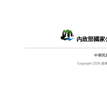
內政部國家
中華民
Copyright 2