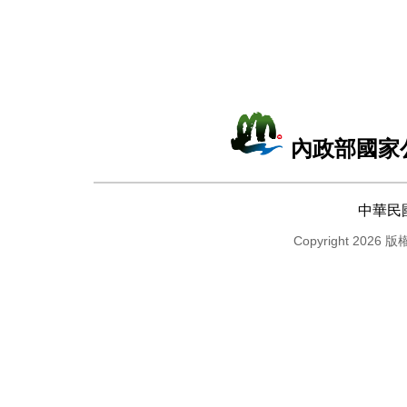
內政部國家
中華民
Copyright 2