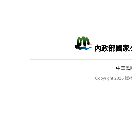
內政部國家
中華民
Copyright 2