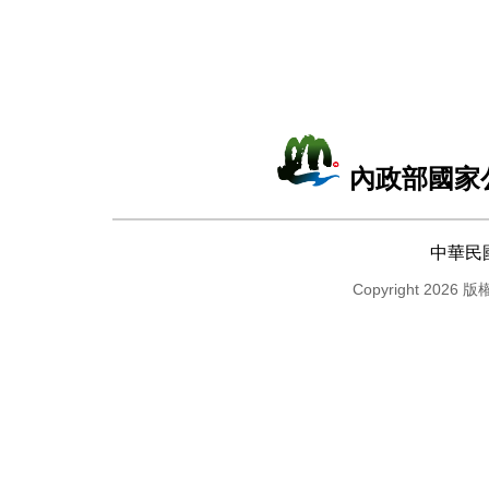
內政部國家
中華民
Copyright 2