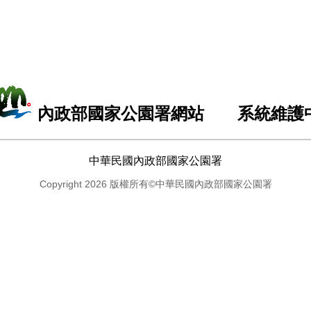
內政部國家公園署網站 系統維護
中華民國內政部國家公園署
Copyright 2026 版權所有©中華民國內政部國家公園署