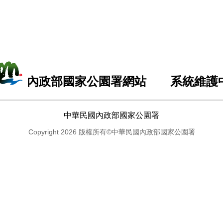
內政部國家公園署網站 系統維護
中華民國內政部國家公園署
Copyright 2026 版權所有©中華民國內政部國家公園署