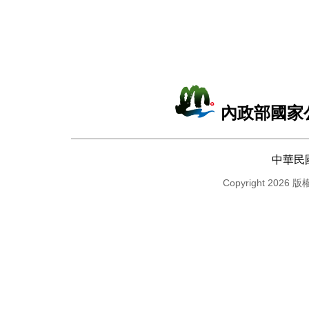
內政部國家
中華民
Copyright 2