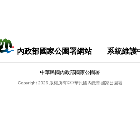
內政部國家公園署網站 系統維護
中華民國內政部國家公園署
Copyright 2026 版權所有©中華民國內政部國家公園署