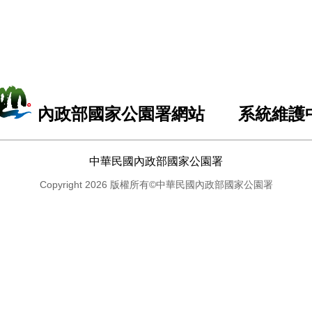
內政部國家公園署網站 系統維護
中華民國內政部國家公園署
Copyright 2026 版權所有©中華民國內政部國家公園署