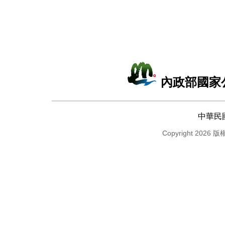
內政部國家
中華民
Copyright 2