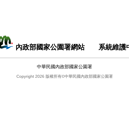
內政部國家公園署網站 系統維護
中華民國內政部國家公園署
Copyright 2026 版權所有©中華民國內政部國家公園署