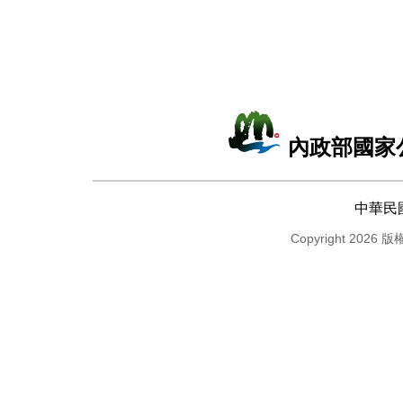
內政部國家
中華民
Copyright 2