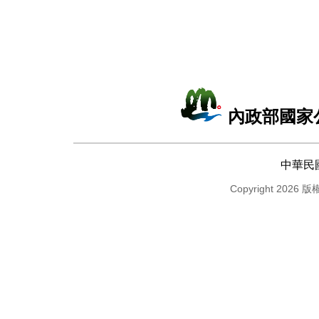
內政部國家
中華民
Copyright 2