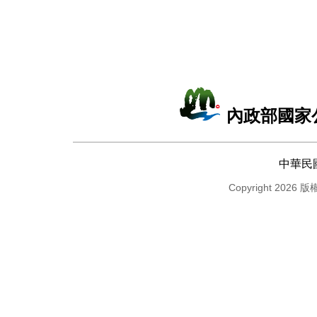
內政部國家
中華民
Copyright 2