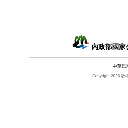
內政部國家
中華民
Copyright 2