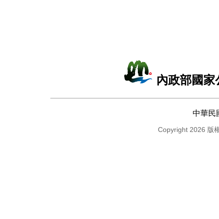
內政部國家
中華民
Copyright 2