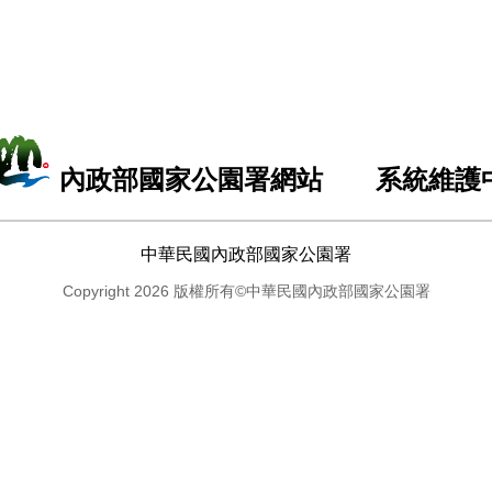
內政部國家公園署網站 系統維護
中華民國內政部國家公園署
Copyright 2026 版權所有©中華民國內政部國家公園署