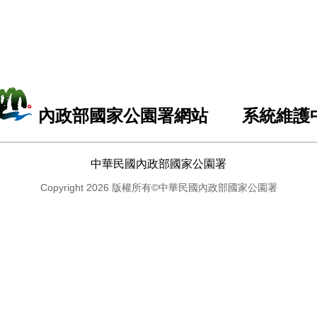
內政部國家公園署網站 系統維護
中華民國內政部國家公園署
Copyright 2026 版權所有©中華民國內政部國家公園署