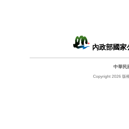
內政部國家
中華民
Copyright 2