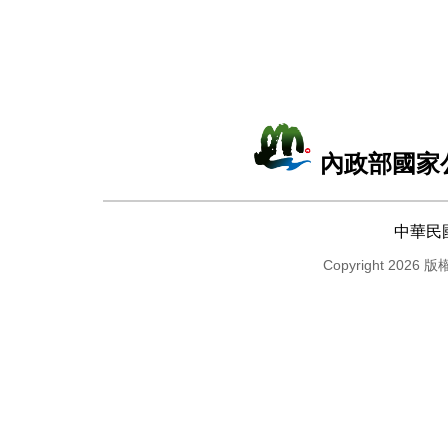
內政部國家
中華民
Copyright 2