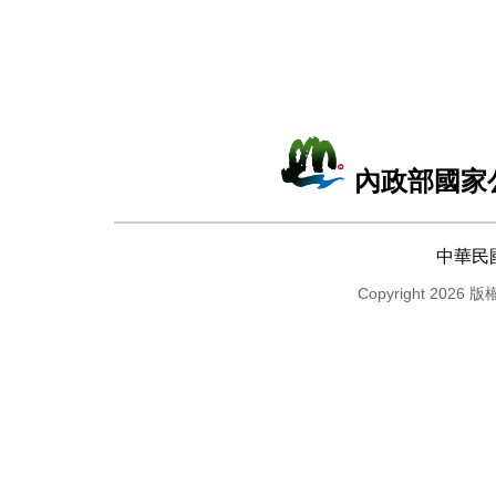
內政部國家
中華民
Copyright 2