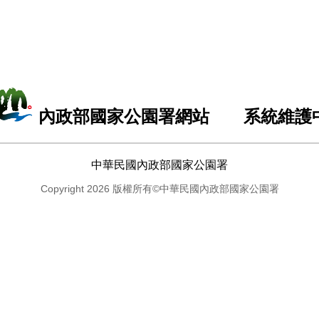
內政部國家公園署網站 系統維護
中華民國內政部國家公園署
Copyright 2026 版權所有©中華民國內政部國家公園署