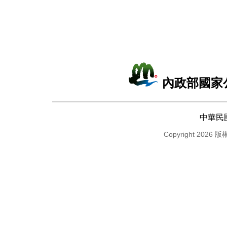
內政部國家
中華民
Copyright 2