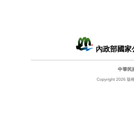
內政部國家
中華民
Copyright 2