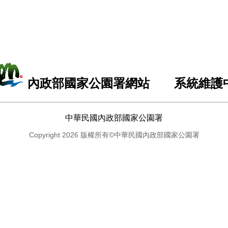
內政部國家公園署網站 系統維護
中華民國內政部國家公園署
Copyright 2026 版權所有©中華民國內政部國家公園署