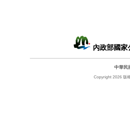
內政部國家
中華民
Copyright 2