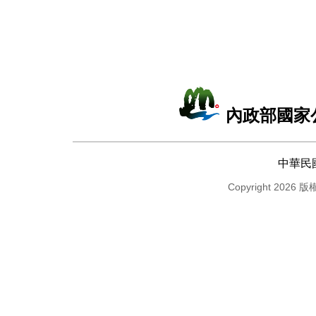
內政部國家
中華民
Copyright 2