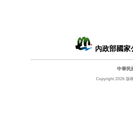
內政部國家
中華民
Copyright 2