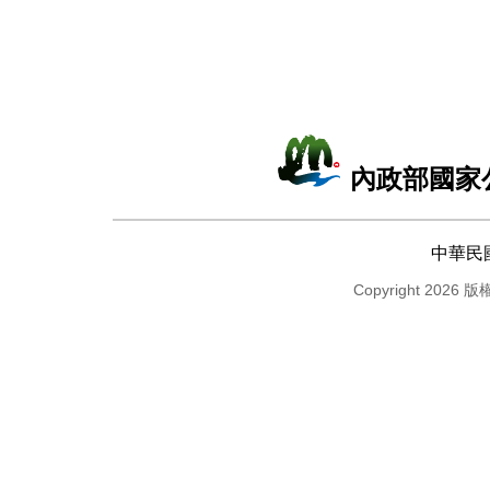
內政部國家
中華民
Copyright 2