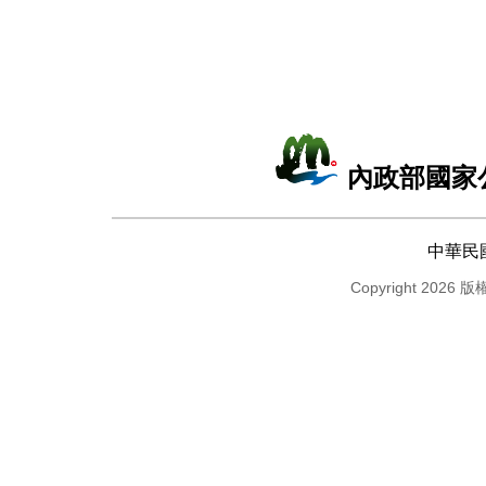
內政部國家
中華民
Copyright 2